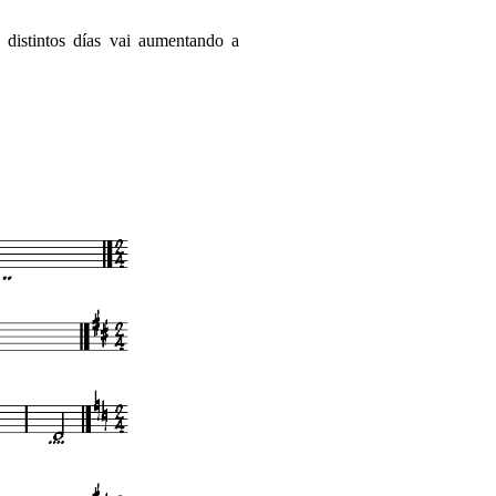
 distintos días vai aumentando a